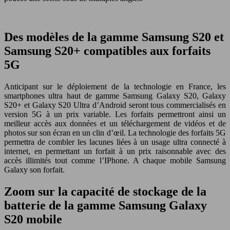
Des modèles de la gamme Samsung S20 et
Samsung S20+ compatibles aux forfaits
5G
Anticipant sur le déploiement de la technologie en France, les
smartphones ultra haut de gamme Samsung Galaxy S20, Galaxy
S20+ et Galaxy S20 Ultra d’Android seront tous commercialisés en
version 5G à un prix variable. Les forfaits permettront ainsi un
meilleur accès aux données et un téléchargement de vidéos et de
photos sur son écran en un clin d’œil. La technologie des forfaits 5G
permettra de combler les lacunes liées à un usage ultra connecté à
internet, en permettant un forfait à un prix raisonnable avec des
accès illimités tout comme l’IPhone. A chaque mobile Samsung
Galaxy son forfait.
Zoom sur la capacité de stockage de la
batterie de la gamme Samsung Galaxy
S20 mobile