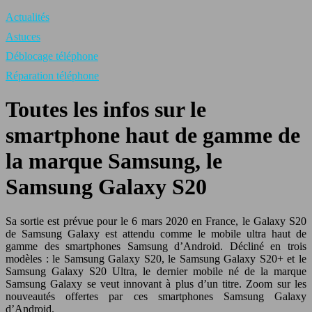
Actualités
Astuces
Déblocage téléphone
Réparation téléphone
Toutes les infos sur le
smartphone haut de gamme de
la marque Samsung, le
Samsung Galaxy S20
Sa sortie est prévue pour le 6 mars 2020 en France, le Galaxy S20
de Samsung Galaxy est attendu comme le mobile ultra haut de
gamme des smartphones Samsung d’Android. Décliné en trois
modèles : le Samsung Galaxy S20, le Samsung Galaxy S20+ et le
Samsung Galaxy S20 Ultra, le dernier mobile né de la marque
Samsung Galaxy se veut innovant à plus d’un titre. Zoom sur les
nouveautés offertes par ces smartphones Samsung Galaxy
d’Android.