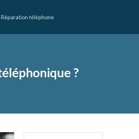
Réparation téléphone
 téléphonique ?