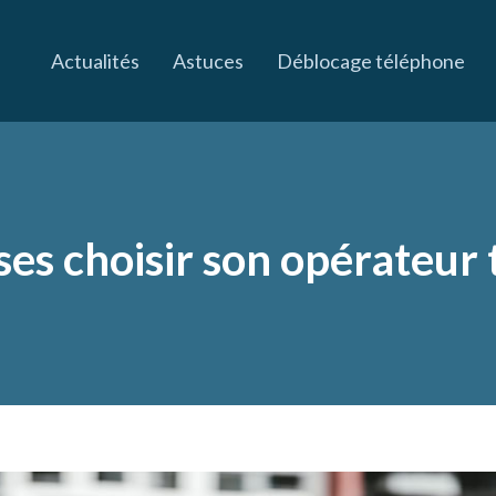
Actualités
Astuces
Déblocage téléphone
ses choisir son opérateur