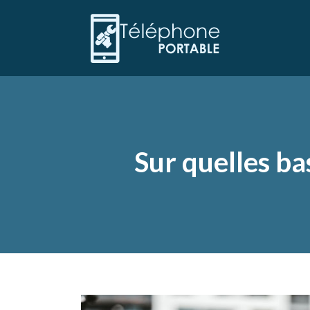
Sur quelles ba