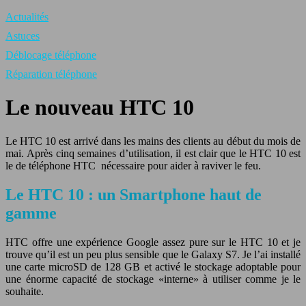
Actualités
Astuces
Déblocage téléphone
Réparation téléphone
Le nouveau HTC 10
Le HTC 10 est arrivé dans les mains des clients au début du mois de
mai. Après cinq semaines d’utilisation, il est clair que le HTC 10 est
le de téléphone HTC nécessaire pour aider à raviver le feu.
Le HTC 10 : un Smartphone haut de
gamme
HTC offre une expérience Google assez pure sur le HTC 10 et je
trouve qu’il est un peu plus sensible que le Galaxy S7. Je l’ai installé
une carte microSD de 128 GB et activé le stockage adoptable pour
une énorme capacité de stockage «interne» à utiliser comme je le
souhaite.